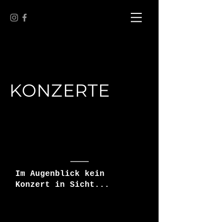
KONZERTE
Im Augenblick kein
Konzert in Sicht...