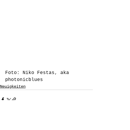
Foto: Niko Festas, aka 
photonicblues
Neuigkeiten