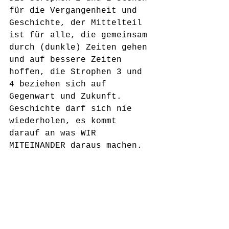
für die Vergangenheit und 
Geschichte, der Mittelteil 
ist für alle, die gemeinsam 
durch (dunkle) Zeiten gehen 
und auf bessere Zeiten 
hoffen, die Strophen 3 und 
4 beziehen sich auf 
Gegenwart und Zukunft. 
Geschichte darf sich nie 
wiederholen, es kommt 
darauf an was WIR 
MITEINANDER daraus machen.